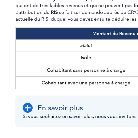
qui ont de très faibles revenus et qui ne peuvent pas 
L’attribution du
RIS
se fait sur demande auprès du CPAS 
actuelle du RIS, duquel vous devez ensuite déduire le
Montant du Revenu d’
Statut
Isolé
Cohabitant sans personne à charge
Cohabitant avec une personne à charge
En savoir plus
Si vous souhaitez en savoir plus, nous vous invitons 