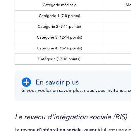
Catégorie médicale
Mo
Catégorie 1 (7-8 points)
Catégorie 2 (9-11 points)
Catégorie 3 (12-14 points)
Catégorie 4 (15-16 points)
Catégorie (17-18 points)
En savoir plus
Si vous voulez en savoir plus, nous vous invitons à co
Le revenu d’intégration sociale (RIS)
Le
revenu d’intégration sociale,
quant à lui, est une a