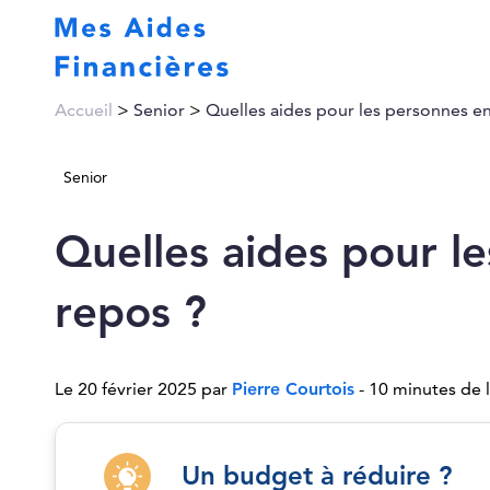
Accueil
>
Senior
>
Quelles aides pour les personnes e
Senior
Quelles aides pour l
repos ?
Le 20 février 2025 par
Pierre Courtois
- 10 minutes de 
Un budget à réduire ?