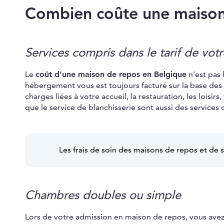
Combien coûte une maison
Services compris dans le tarif de vot
Le
coût d’une maison de repos en Belgique
n’est pas 
hébergement vous est toujours facturé sur la base des c
charges liées à votre accueil, la restauration, les lois
que le service de blanchisserie sont aussi des services 
Les frais de soin des maisons de repos et de s
Chambres doubles ou simple
Lors de votre admission en maison de repos, vous avez l