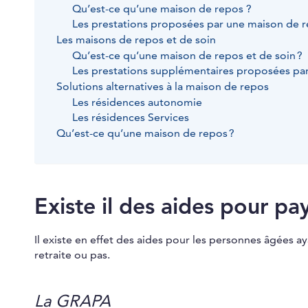
Qu’est-ce qu’une maison de repos ?
Les prestations proposées par une maison de 
Les maisons de repos et de soin
Qu’est-ce qu’une maison de repos et de soin ?
Les prestations supplémentaires proposées par
Solutions alternatives à la maison de repos
Les résidences autonomie
Les résidences Services
Qu’est-ce qu’une maison de repos ?
Existe il des aides pour p
Il existe en effet des aides pour les personnes âgées aya
retraite ou pas.
La GRAPA