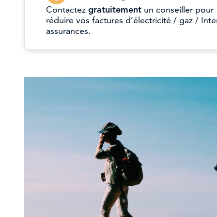
Contactez
gratuitement
un conseiller pour
réduire vos factures d’électricité / gaz / Inte
assurances.