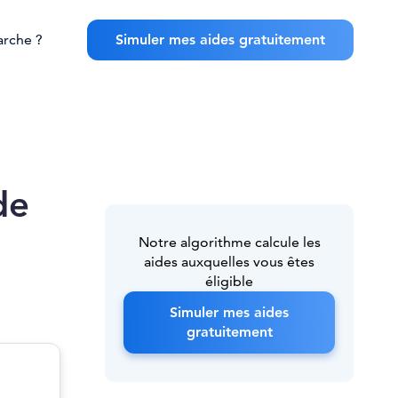
rche ?
Simuler mes aides gratuitement
de
Notre algorithme calcule les
aides auxquelles vous êtes
éligible
Simuler mes aides
gratuitement