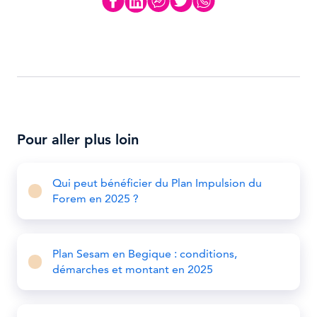
Pour aller plus loin
Qui peut bénéficier du Plan Impulsion du
Forem en 2025 ?
Plan Sesam en Begique : conditions,
démarches et montant en 2025