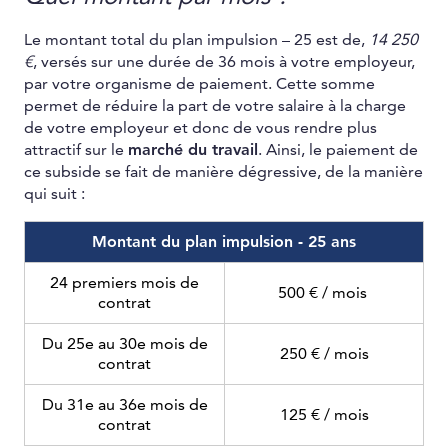
Le montant total du plan impulsion – 25 est de,
14 250
€
, versés sur une durée de 36 mois à votre employeur,
par votre organisme de paiement. Cette somme
permet de réduire la part de votre salaire à la charge
de votre employeur et donc de vous rendre plus
attractif sur le
marché du travail
. Ainsi, le paiement de
ce subside se fait de manière dégressive, de la manière
qui suit :
Montant du plan impulsion - 25 ans
24 premiers mois de
500 € / mois
contrat
Du 25e au 30e mois de
250 € / mois
contrat
Du 31e au 36e mois de
125 € / mois
contrat