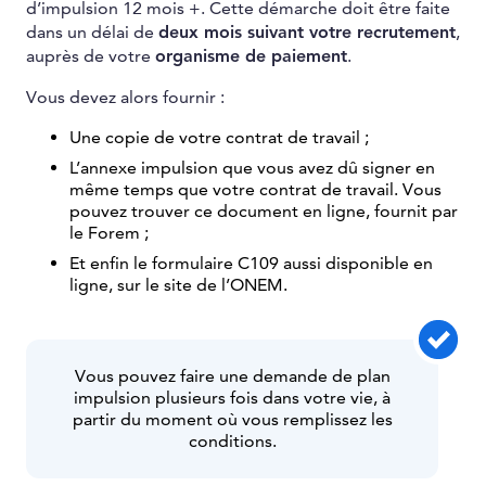
d’impulsion 12 mois +. Cette démarche doit être faite
dans un délai de
deux mois suivant votre recrutement
,
auprès de votre
organisme de paiement
.
Vous devez alors fournir :
Une copie de votre contrat de travail ;
L’annexe impulsion que vous avez dû signer en
même temps que votre contrat de travail. Vous
pouvez trouver ce document en ligne, fournit par
le Forem ;
Et enfin le formulaire C109 aussi disponible en
ligne, sur le site de l’ONEM.
Vous pouvez faire une demande de plan
impulsion plusieurs fois dans votre vie, à
partir du moment où vous remplissez les
conditions.