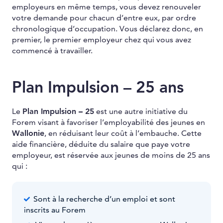
employeurs en même temps, vous devez renouveler
votre demande pour chacun d’entre eux, par ordre
chronologique d’occupation. Vous déclarez donc, en
premier, le premier employeur chez qui vous avez
commencé à travailler.
Plan Impulsion – 25 ans
Le
Plan Impulsion – 25
est une autre initiative du
Forem visant à favoriser l’employabilité des jeunes en
Wallonie
, en réduisant leur coût à l’embauche. Cette
aide financière, déduite du salaire que paye votre
employeur, est réservée aux jeunes de moins de 25 ans
qui :
Sont à la recherche d’un emploi et sont
inscrits au Forem