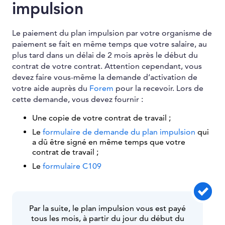
impulsion
Le paiement du plan impulsion par votre organisme de
paiement se fait en même temps que votre salaire, au
plus tard dans un délai de 2 mois après le début du
contrat de votre contrat. Attention cependant, vous
devez faire vous-même la demande d’activation de
votre aide auprès du
Forem
pour la recevoir. Lors de
cette demande, vous devez fournir :
Une copie de votre contrat de travail ;
Le
formulaire de demande du plan impulsion
qui
a dû être signé en même temps que votre
contrat de travail ;
Le
formulaire C109
Par la suite, le plan impulsion vous est payé
tous les mois, à partir du jour du début du