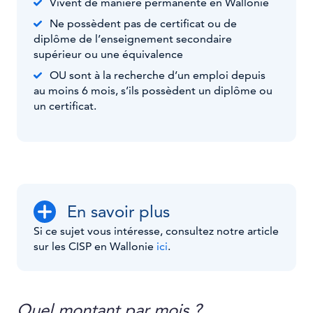
Vivent de manière permanente en Wallonie
Ne possèdent pas de certificat ou de
diplôme de l’enseignement secondaire
supérieur ou une équivalence
OU sont à la recherche d’un emploi depuis
au moins 6 mois, s’ils possèdent un diplôme ou
un certificat.
En savoir plus
Si ce sujet vous intéresse, consultez notre article
sur les CISP en Wallonie
ici
.
Quel montant par mois ?