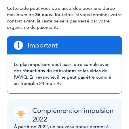
Cette aide peut vous être accordée pour une durée
maximum de
36 mois
. Toutefois, si vous terminez votre
contrat avant, le reste ne sera pas versé par votre
organisme de paiement.
Important
Le plan impulsion peut aussi être cumulé avec
des
réductions de cotisations
et les aides de
l’AVIQ. En revanche, il ne peut pas être cumulé
au Tremplin 24 mois +.
Complémention impulsion
2022
À partir de 2022, un nouveau bonus permet à