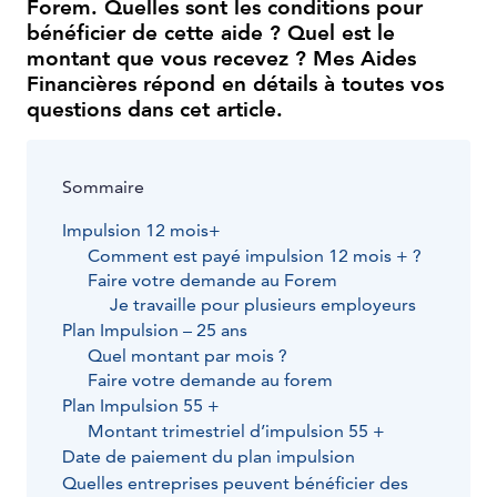
Forem. Quelles sont les conditions pour
bénéficier de cette aide ? Quel est le
montant que vous recevez ? Mes Aides
Financières répond en détails à toutes vos
questions dans cet article.
Sommaire
Impulsion 12 mois+
Comment est payé impulsion 12 mois + ?
Faire votre demande au Forem
Je travaille pour plusieurs employeurs
Plan Impulsion – 25 ans
Quel montant par mois ?
Faire votre demande au forem
Plan Impulsion 55 +
Montant trimestriel d’impulsion 55 +
Date de paiement du plan impulsion
Quelles entreprises peuvent bénéficier des