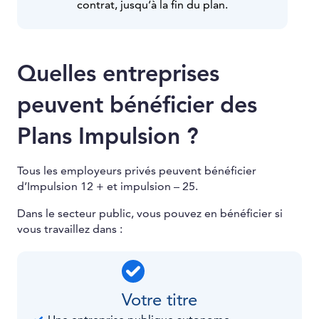
contrat, jusqu’à la fin du plan.
Quelles entreprises
peuvent bénéficier des
Plans Impulsion ?
Tous les employeurs privés peuvent bénéficier
d’Impulsion 12 + et impulsion – 25.
Dans le secteur public, vous pouvez en bénéficier si
vous travaillez dans :
Votre titre