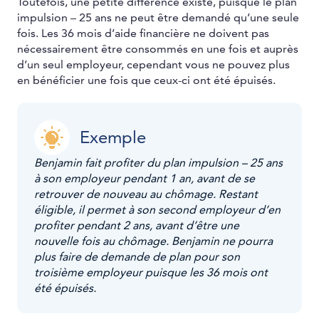
Toutefois, une petite différence existe, puisque le plan
impulsion – 25 ans ne peut être demandé qu’une seule
fois. Les 36 mois d’aide financière ne doivent pas
nécessairement être consommés en une fois et auprès
d’un seul employeur, cependant vous ne pouvez plus
en bénéficier une fois que ceux-ci ont été épuisés.
Exemple
Benjamin fait profiter du plan impulsion – 25 ans
à son employeur pendant 1 an, avant de se
retrouver de nouveau au chômage. Restant
éligible, il permet à son second employeur d’en
profiter pendant 2 ans, avant d’être une
nouvelle fois au chômage. Benjamin ne pourra
plus faire de demande de plan pour son
troisième employeur puisque les 36 mois ont
été épuisés.