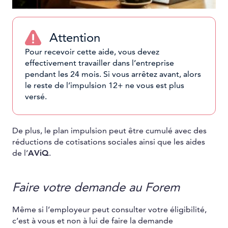
Attention
Pour recevoir cette aide, vous devez
effectivement travailler dans l’entreprise
pendant les 24 mois. Si vous arrêtez avant, alors
le reste de l’impulsion 12+ ne vous est plus
versé.
De plus, le plan impulsion peut être cumulé avec des
réductions de cotisations sociales ainsi que les aides
de l’
AViQ
.
Faire votre demande au Forem
Même si l’employeur peut consulter votre éligibilité,
c’est à vous et non à lui de faire la demande