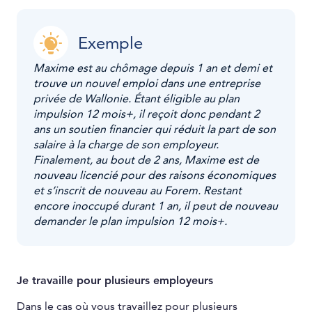
Exemple
Maxime est au chômage depuis 1 an et demi et
trouve un nouvel emploi dans une entreprise
privée de Wallonie. Étant éligible au plan
impulsion 12 mois+, il reçoit donc pendant 2
ans un soutien financier qui réduit la part de son
salaire à la charge de son employeur.
Finalement, au bout de 2 ans, Maxime est de
nouveau licencié pour des raisons économiques
et s’inscrit de nouveau au Forem. Restant
encore inoccupé durant 1 an, il peut de nouveau
demander le plan impulsion 12 mois+.
Je travaille pour plusieurs employeurs
Dans le cas où vous travaillez pour plusieurs