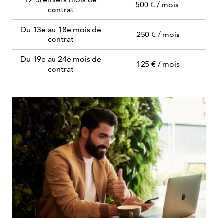
500 € / mois
contrat
Du 13e au 18e mois de
250 € / mois
contrat
Du 19e au 24e mois de
125 € / mois
contrat