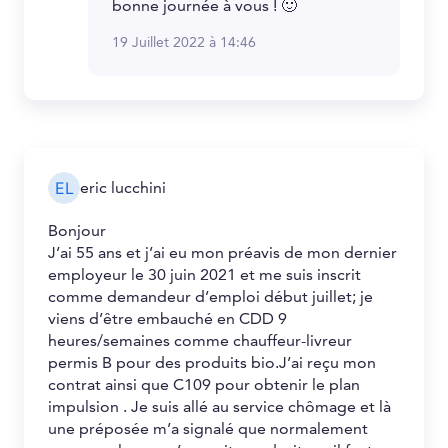
bonne journée à vous ! 🙂
19 Juillet 2022 à 14:46
eric lucchini
Bonjour
J’ai 55 ans et j’ai eu mon préavis de mon dernier
employeur le 30 juin 2021 et me suis inscrit
comme demandeur d’emploi début juillet; je
viens d’être embauché en CDD 9
heures/semaines comme chauffeur-livreur
permis B pour des produits bio.J’ai reçu mon
contrat ainsi que C109 pour obtenir le plan
impulsion . Je suis allé au service chômage et là
une préposée m’a signalé que normalement