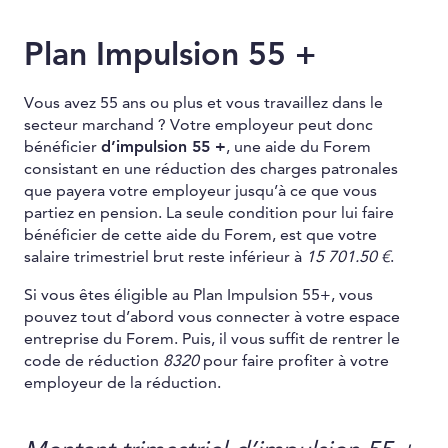
Plan Impulsion 55 +
Vous avez 55 ans ou plus et vous travaillez dans le
secteur marchand ? Votre employeur peut donc
bénéficier
d’impulsion 55 +
, une aide du Forem
consistant en une réduction des charges patronales
que payera votre employeur jusqu’à ce que vous
partiez en pension. La seule condition pour lui faire
bénéficier de cette aide du Forem, est que votre
salaire trimestriel brut reste inférieur à
15 701.50 €
.
Si vous êtes éligible au Plan Impulsion 55+, vous
pouvez tout d’abord vous connecter à votre espace
entreprise du Forem. Puis, il vous suffit de rentrer le
code de réduction
8320
pour faire profiter à votre
employeur de la réduction.