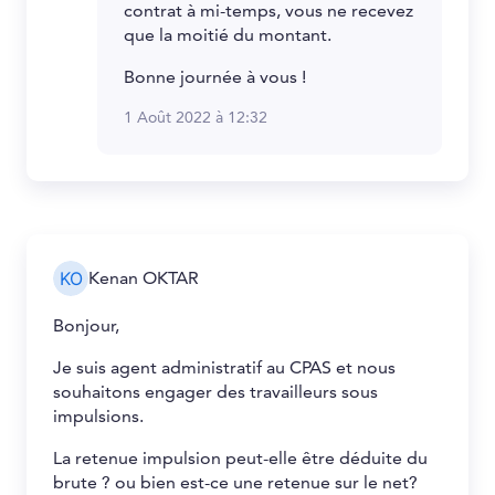
contrat à mi-temps, vous ne recevez
que la moitié du montant.
Bonne journée à vous !
1 Août 2022 à 12:32
Kenan OKTAR
Bonjour,
Je suis agent administratif au CPAS et nous
souhaitons engager des travailleurs sous
impulsions.
La retenue impulsion peut-elle être déduite du
brute ? ou bien est-ce une retenue sur le net?