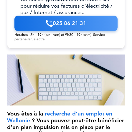
pour réduire vos factures d’électricité /
gaz / Internet / assurances.
025 86 21 31
Horaires : 8h - 19h (lun - ven) et 9h30 - 19h (sam). Service
partenaire Selectra.
Vous êtes à la
recherche d’un emploi en
Wallonie
? Vous pouvez peut-être bénéficier
d’un plan impulsion mis en place par le