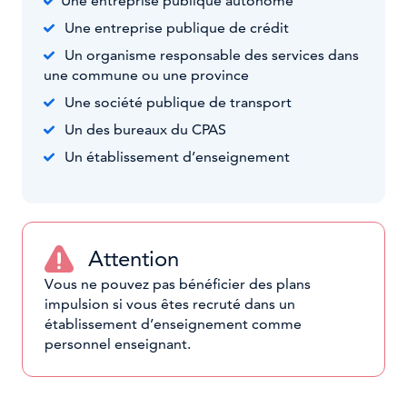
Une entreprise publique autonome
Une entreprise publique de crédit
Un organisme responsable des services dans
une commune ou une province
Une société publique de transport
Un des bureaux du CPAS
Un établissement d’enseignement
Attention
Vous ne pouvez pas bénéficier des plans
impulsion si vous êtes recruté dans un
établissement d’enseignement comme
personnel enseignant.