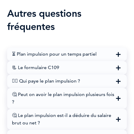
Autres questions
fréquentes
⏳ Plan impulsion pour un temps partiel
📃 Le formulaire C109
🤷‍♀️ Qui paye le plan impulsion ?
🤔 Peut on avoir le plan impulsion plusieurs fois
?
🤔 Le plan impulsion est-il a déduire du salaire
brut ou net ?