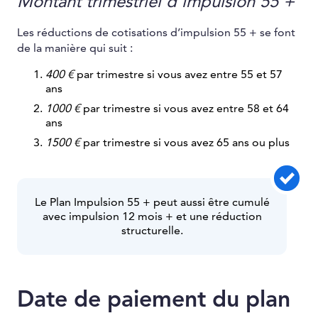
Montant trimestriel d’impulsion 55 +
Les réductions de cotisations d’impulsion 55 + se font
de la manière qui suit :
400 €
par trimestre si vous avez entre 55 et 57
ans
1000 €
par trimestre si vous avez entre 58 et 64
ans
1500 €
par trimestre si vous avez 65 ans ou plus
Le Plan Impulsion 55 + peut aussi être cumulé
avec impulsion 12 mois + et une réduction
structurelle.
Date de paiement du plan