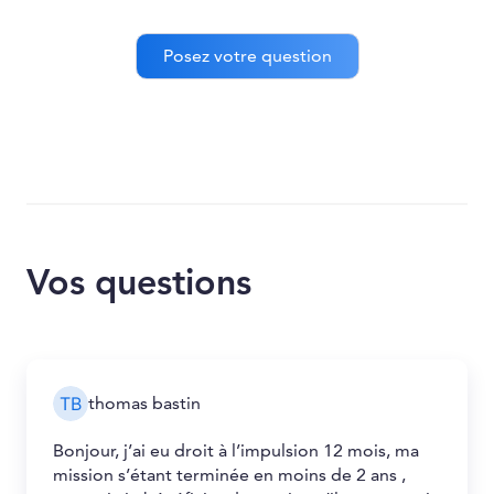
Vos questions
thomas bastin
Bonjour, j’ai eu droit à l’impulsion 12 mois, ma
mission s’étant terminée en moins de 2 ans ,