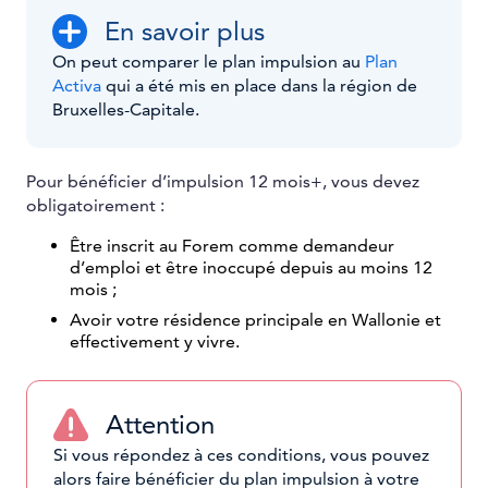
En savoir plus
On peut comparer le plan impulsion au
Plan
Activa
qui a été mis en place dans la région de
Bruxelles-Capitale.
Pour bénéficier d’impulsion 12 mois+, vous devez
obligatoirement :
Être inscrit au Forem comme demandeur
d’emploi et être inoccupé depuis au moins 12
mois ;
Avoir votre résidence principale en Wallonie et
effectivement y vivre.
Attention
Si vous répondez à ces conditions, vous pouvez
alors faire bénéficier du plan impulsion à votre