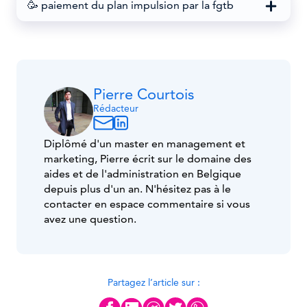
🥳 paiement du plan impulsion par la fgtb
Pierre Courtois
Rédacteur
Diplômé d'un master en management et
marketing, Pierre écrit sur le domaine des
aides et de l'administration en Belgique
depuis plus d'un an. N'hésitez pas à le
contacter en espace commentaire si vous
avez une question.
Partagez l’article sur :