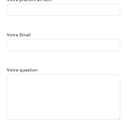
Votre Email
Votre question