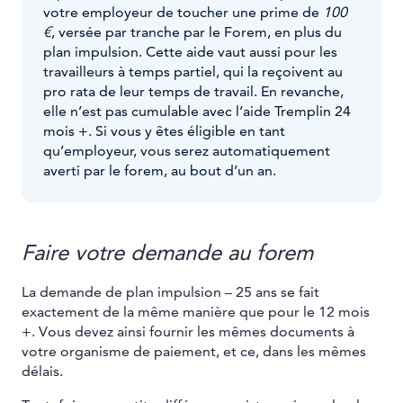
votre employeur de toucher une prime de
100
€
, versée par tranche par le Forem, en plus du
plan impulsion. Cette aide vaut aussi pour les
travailleurs à temps partiel, qui la reçoivent au
pro rata de leur temps de travail. En revanche,
elle n’est pas cumulable avec l’aide Tremplin 24
mois +. Si vous y êtes éligible en tant
qu’employeur, vous serez automatiquement
averti par le forem, au bout d’un an.
Faire votre demande au forem
La demande de plan impulsion – 25 ans se fait
exactement de la même manière que pour le 12 mois
+. Vous devez ainsi fournir les mêmes documents à
votre organisme de paiement, et ce, dans les mêmes
délais.