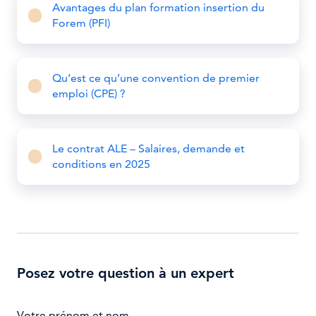
Avantages du plan formation insertion du
Forem (PFI)
Qu’est ce qu’une convention de premier
emploi (CPE) ?
Le contrat ALE – Salaires, demande et
conditions en 2025
Posez votre question à un expert
Votre prénom et nom