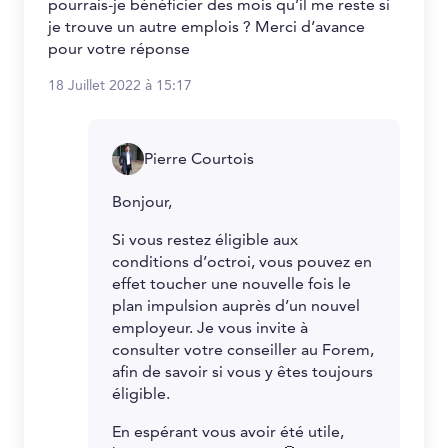
pourrais-je bénéficier des mois qu’il me reste si
je trouve un autre emplois ? Merci d’avance
pour votre réponse
18 Juillet 2022 à 15:17
Pierre Courtois
Bonjour,
Si vous restez éligible aux
conditions d’octroi, vous pouvez en
effet toucher une nouvelle fois le
plan impulsion auprès d’un nouvel
employeur. Je vous invite à
consulter votre conseiller au Forem,
afin de savoir si vous y êtes toujours
éligible.
En espérant vous avoir été utile,