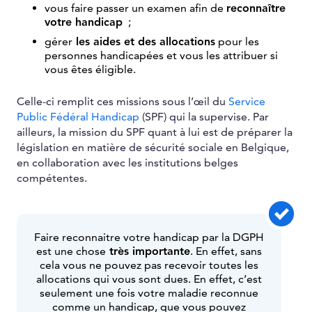
vous faire passer un examen afin de
reconnaître
votre handicap
;
gérer
les aides et des allocations
pour les
personnes handicapées et vous les attribuer si
vous êtes éligible.
Celle-ci remplit ces missions sous l’œil du
Service
Public Fédéral Handicap
(SPF) qui la supervise. Par
ailleurs, la mission du SPF quant à lui est de préparer la
législation en matière de sécurité sociale en Belgique,
en collaboration avec les institutions belges
compétentes.
Faire reconnaitre votre handicap par la DGPH
est une chose
très importante
. En effet, sans
cela vous ne pouvez pas recevoir toutes les
allocations qui vous sont dues. En effet, c’est
seulement une fois votre maladie reconnue
comme un handicap, que vous pouvez