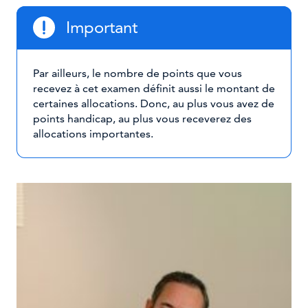
Important
Par ailleurs, le nombre de points que vous
recevez à cet examen définit aussi le montant de
certaines allocations. Donc, au plus vous avez de
points handicap, au plus vous receverez des
allocations importantes.