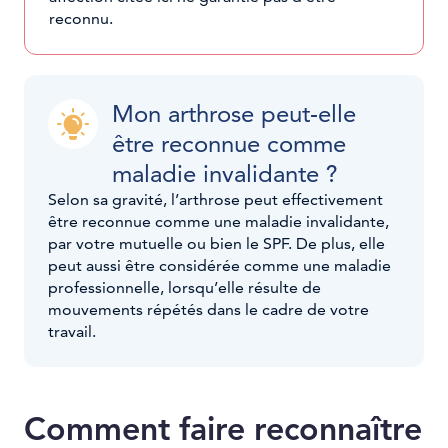
reconnu.
Mon arthrose peut-elle
être reconnue comme
maladie invalidante ?
Selon sa gravité, l’arthrose peut effectivement
être reconnue comme une maladie invalidante,
par votre mutuelle ou bien le SPF. De plus, elle
peut aussi être considérée comme une maladie
professionnelle, lorsqu’elle résulte de
mouvements répétés dans le cadre de votre
travail.
Comment faire reconnaître