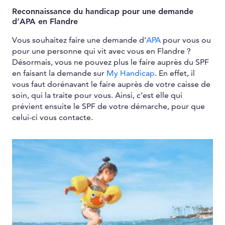
Reconnaissance du handicap pour une demande
d’APA en Flandre
Vous souhaitez faire une demande d’
APA
pour vous ou
pour une personne qui vit avec vous en Flandre ?
Désormais, vous ne pouvez plus le faire auprès du SPF
en faisant la demande sur
My Handicap
. En effet, il
vous faut dorénavant le faire auprès de votre caisse de
soin, qui la traite pour vous. Ainsi, c’est elle qui
prévient ensuite le SPF de votre démarche, pour que
celui-ci vous contacte.