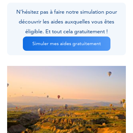
N’hésitez pas à faire notre simulation pour
découvrir les aides auxquelles vous êtes
éligible. Et tout cela gratuitement !
Simuler mes aides gratuitement