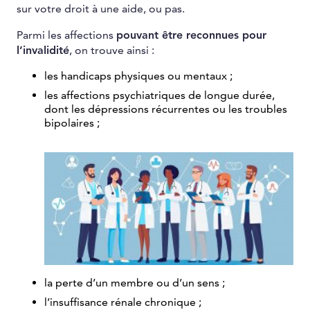
sur votre droit à une aide, ou pas.
Parmi les affections
pouvant être reconnues pour
l’invalidité
, on trouve ainsi :
les handicaps physiques ou mentaux ;
les affections psychiatriques de longue durée,
dont les dépressions récurrentes ou les troubles
bipolaires ;
la perte d’un membre ou d’un sens ;
l’insuffisance rénale chronique ;