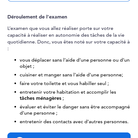
Déroulement de l’examen
L’examen que vous allez réaliser porte sur votre
capacité à réaliser en autonomie des tâches de la vie
quotidienne. Donc, vous êtes noté sur votre capacité à
:
vous déplacer sans l’aide d’une personne ou d’un
objet ;
cuisiner et manger sans l’aide d’une personne;
faire votre toilette et vous habiller seul ;
entretenir votre habitation et accomplir les
tâches ménagères
;
évaluer et éviter le danger sans être accompagné
d’une personne ;
entretenir des contacts avec d’autres personnes.