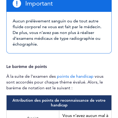
Important
Aucun prélèvement sanguin ou de tout autre
fluide corporel ne vous est fait par le médecin.
De plus, vous n’avez pas non plus à réaliser
d’examens médicaux de type radiographie ou
échographie.
Le barème de points
À la suite de l’examen des
points de handicap
vous
sont accordés pour chaque thème évalué. Alors, le
barème de notation est le suivant :
Attribution des points de reconnaissance de votre
handicap
Vous n’avez aucun mal à