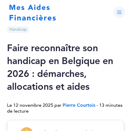
Handicap
Faire reconnaître son
handicap en Belgique en
2026 : démarches,
allocations et aides
Le 12 novembre 2025 par
Pierre Courtois
- 13 minutes
de lecture