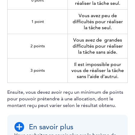
0 point
réaliser la tâche seul.
Vous avez peu de
difficultés pour réaliser
1 point
la tâche seul.
Vous avez de grandes
difficultés pour réaliser
2 points
la tâche sans aide.
Il est impossible pour
vous de réaliser la tâche
3 points
sans l’aide d’autrui.
Ensuite, vous devez avoir reçu un minimum de points
pour pouvoir prétendre à une allocation, dont le
montant reçu peut varier selon le résultat obtenu.
En savoir plus