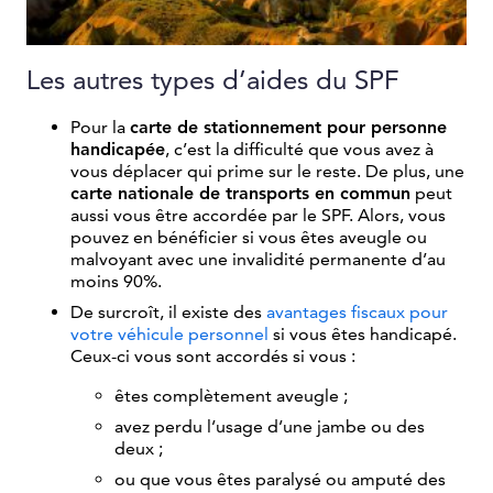
Les autres types d’aides du SPF
Pour la
carte de stationnement pour personne
handicapée
, c’est la difficulté que vous avez à
vous déplacer qui prime sur le reste. De plus, une
carte nationale de transports en commun
peut
aussi vous être accordée par le SPF. Alors, vous
pouvez en bénéficier si vous êtes aveugle ou
malvoyant avec une invalidité permanente d’au
moins 90%.
De surcroît, il existe des
avantages fiscaux pour
votre véhicule personnel
si vous êtes handicapé.
Ceux-ci vous sont accordés si vous :
êtes complètement aveugle ;
avez perdu l’usage d’une jambe ou des
deux ;
ou que vous êtes paralysé ou amputé des