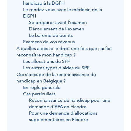
handicap à la DGPH
Le rendez-vous avec le médecin de la
DGPH
Se préparer avant l’examen
Déroulement de l’examen
Le barème de points
Examens de vos revenus
À quelles aides ai-je droit une fois que j’ai fait
reconnaître mon handicap ?
Les allocations du SPF
Les autres types d’aides du SPF
Qui s’occupe de la reconnaissance du
handicap en Belgique ?
En règle générale
Cas particuliers
Reconnaissance du handicap pour une
demande d’APA en Flandre
Pour une demande d’allocations
supplémentaires en Flandre