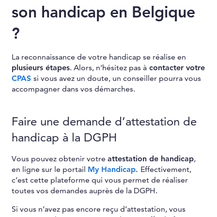
son handicap en Belgique
?
La reconnaissance de votre handicap se réalise en
plusieurs étapes
. Alors, n’hésitez pas à
contacter votre
CPAS
si vous avez un doute, un conseiller pourra vous
accompagner dans vos démarches.
Faire une demande d’attestation de
handicap à la DGPH
Vous pouvez obtenir votre
attestation de handicap
,
en ligne sur le portail
My Handicap
.
Effectivement,
c’est cette plateforme qui vous permet de réaliser
toutes vos demandes auprès de la DGPH.
Si vous n’avez pas encore reçu d’attestation, vous