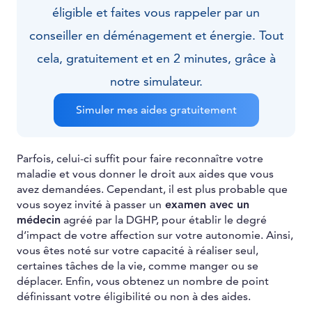
éligible et faites vous rappeler par un
conseiller en déménagement et énergie. Tout
cela, gratuitement et en 2 minutes, grâce à
notre simulateur.
Simuler mes aides gratuitement
Parfois, celui-ci suffit pour faire reconnaître votre
maladie et vous donner le droit aux aides que vous
avez demandées. Cependant, il est plus probable que
vous soyez invité à passer un
examen avec un
médecin
agréé par la DGHP, pour établir le degré
d’impact de votre affection sur votre autonomie. Ainsi,
vous êtes noté sur votre capacité à réaliser seul,
certaines tâches de la vie, comme manger ou se
déplacer. Enfin, vous obtenez un nombre de point
définissant votre éligibilité ou non à des aides.