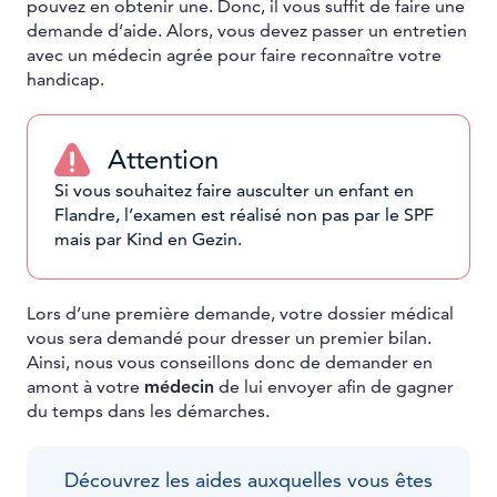
pouvez en obtenir une. Donc, il vous suffit de faire une
demande d’aide. Alors, vous devez passer un entretien
avec un médecin agrée pour faire reconnaître votre
handicap.
Attention
Si vous souhaitez faire ausculter un enfant en
Flandre, l’examen est réalisé non pas par le SPF
mais par Kind en Gezin.
Lors d’une première demande, votre dossier médical
vous sera demandé pour dresser un premier bilan.
Ainsi, nous vous conseillons donc de demander en
amont à votre
médecin
de lui envoyer afin de gagner
du temps dans les démarches.
Découvrez les aides auxquelles vous êtes