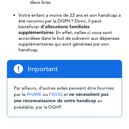
deux bras.
Votre enfant a moins de 22 ans et son handicap a
été reconnu par la DGPH ? Donc, il peut
bénéficier
d’allocations familiales
supplémentaires
. En effet, celles ci vous sont
accordées dans le but de subvenir aux dépenses
supplémentaires qui sont générées par son
handicap.
Important
Par ailleurs, d’autres aides peuvent être fournies
par le
PHARE
ou l’
AVIQ
et
ne nécessitent pas
une reconnaissance de votre handicap
au
préalable, par la DGHP.