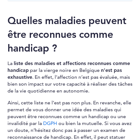
Quelles maladies peuvent
être reconnues comme
handicap ?
La
liste des maladies et affections reconnues comme
handicap
par la vierge noire en Belgique
n’est pas
exhaustive
. En effet, l’affection n’est pas évaluée, mais
bien son impact sur votre capacité à réaliser des tâches
de la vie quotidienne en autonomie.
Ainsi, cette liste ne l’est pas non plus. En revanche, elle
permet de vous donner une idée des maladies qui
peuvent être reconnues comme un handicap ou une
invalidité par la
DGPH
ou bien la mutuelle. Si vous avez
un doute, n’hésitez donc pas à passer un examen de
reconnaissance de handicap. En effet, il peut statuer