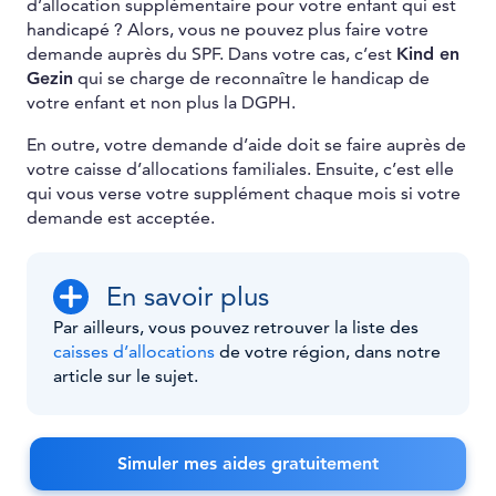
d’allocation supplémentaire pour votre enfant qui est
handicapé ? Alors, vous ne pouvez plus faire votre
demande auprès du SPF. Dans votre cas, c’est
Kind en
Gezin
qui se charge de reconnaître le handicap de
votre enfant et non plus la DGPH.
En outre, votre demande d’aide doit se faire auprès de
votre caisse d’allocations familiales. Ensuite, c’est elle
qui vous verse votre supplément chaque mois si votre
demande est acceptée.
En savoir plus
Par ailleurs, vous pouvez retrouver la liste des
caisses d’allocations
de votre région, dans notre
article sur le sujet.
Simuler mes aides gratuitement