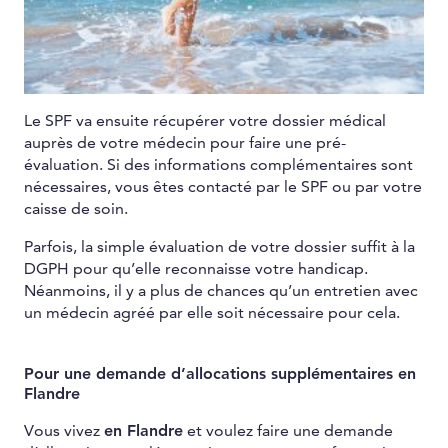
Le SPF va ensuite récupérer votre dossier médical
auprès de votre médecin pour faire une pré-
évaluation. Si des informations complémentaires sont
nécessaires, vous êtes contacté par le SPF ou par votre
caisse de soin.
Parfois, la simple évaluation de votre dossier suffit à la
DGPH pour qu’elle reconnaisse votre handicap.
Néanmoins, il y a plus de chances qu’un entretien avec
un médecin agréé par elle soit nécessaire pour cela.
Pour une demande d’allocations supplémentaires en
Flandre
Vous vivez
en Flandre
et voulez faire une demande