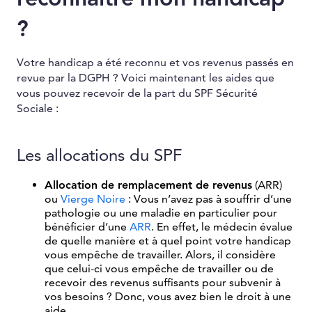
?
Votre handicap a été reconnu et vos revenus passés en
revue par la DGPH ? Voici maintenant les aides que
vous pouvez recevoir de la part du SPF Sécurité
Sociale :
Les allocations du SPF
Allocation de remplacement de revenus
(ARR)
ou
Vierge Noire
: Vous n’avez pas à souffrir d’une
pathologie ou une maladie en particulier pour
bénéficier d’une
ARR
. En effet, le médecin évalue
de quelle manière et à quel point votre handicap
vous empêche de travailler. Alors, il considère
que celui-ci vous empêche de travailler ou de
recevoir des revenus suffisants pour subvenir à
vos besoins ? Donc, vous avez bien le droit à une
aide.