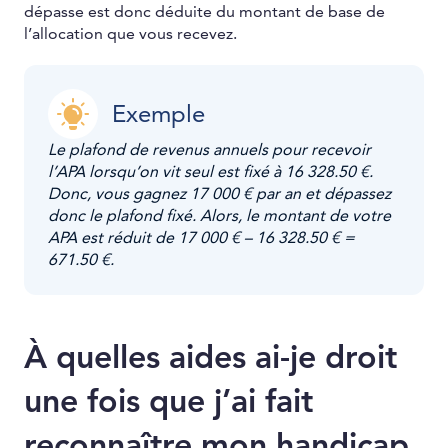
dépasse est donc déduite du montant de base de
l’allocation que vous recevez.
Exemple
Le plafond de revenus annuels pour recevoir
l’APA lorsqu’on vit seul est fixé à 16 328.50 €.
Donc, vous gagnez 17 000 € par an et dépassez
donc le plafond fixé. Alors, le montant de votre
APA est réduit de 17 000 € – 16 328.50 € =
671.50 €.
À quelles aides ai-je droit
une fois que j’ai fait
reconnaître mon handicap