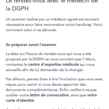
Le rendez-vous avec le médecin de
la DGPH
Un examen réalisé par un médecin agréé est souvent
nécessaire pour faire reconnaitre votre handicap. Voici,
comment celui-ci se déroule.
Se préparer avant l’examen
La date ou l’heure du rendez-vous qui vous a été
proposé par la DGPH ne vous convient pas ? Alors,
contactez le
centre d’expertise médicale
qui vous
accueille afin de lui demander de la changer.
Par ailleurs, pensez bien à lire l’invitation que vous avez
reçue, pour savoir si vous devez apporter des
documents complémentaires. Enfin, veillez à ne pas
oublier votre
lettre de convocation
, ainsi que
votre
carte d’identité
.