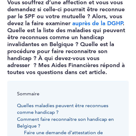
Vous souffrez d’une affection et vous vous
demandez si celle-ci pourrait être reconnue
par le SPF ou votre mutuelle ? Alors, vous
devez la faire examiner
auprès de la DGHP
.
Quelle est la liste des maladies qui peuvent
être reconnues comme un handicap
invalidantes en Belgique ? Quelle est la
procédure pour faire reconnaitre son
handicap ? À qui devez-vous vous
adresser ? Mes Aides Financières répond à
toutes vos questions dans cet article.
Sommaire
Quelles maladies peuvent être reconnues
comme handicap ?
Comment faire reconnaître son handicap en
Belgique ?
Faire une demande d’attestation de