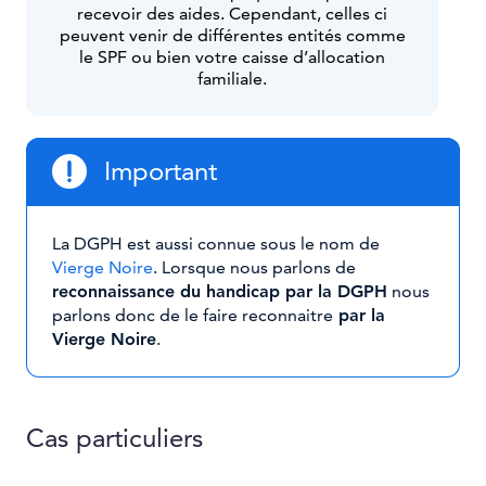
recevoir des aides. Cependant, celles ci
peuvent venir de différentes entités comme
le SPF ou bien votre caisse d’allocation
familiale.
Important
La DGPH est aussi connue sous le nom de
Vierge Noire
. Lorsque nous parlons de
reconnaissance du handicap par la DGPH
nous
parlons donc de le faire reconnaitre
par la
Vierge Noire
.
Cas particuliers