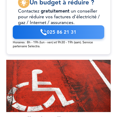
Un budget à réduire ?
Contactez
gratuitement
un conseiller
pour réduire vos factures d’électricité /
gaz / Internet / assurances.
025 86 21 31
Horaires : 8h - 19h (lun - ven) et 9h30 - 19h (sam). Service
partenaire Selectra.