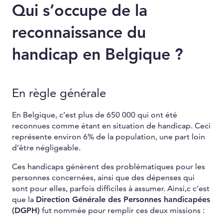
Qui s’occupe de la
reconnaissance du
handicap en Belgique ?
En règle générale
En Belgique, c’est plus de 650 000 qui ont été
reconnues comme étant en situation de handicap. Ceci
représente environ 6% de la population, une part loin
d’être négligeable.
Ces handicaps génèrent des problématiques pour les
personnes concernées, ainsi que des dépenses qui
sont pour elles, parfois difficiles à assumer. Ainsi,c c’est
que la
Direction Générale des Personnes handicapées
(DGPH)
fut nommée pour remplir ces deux missions :