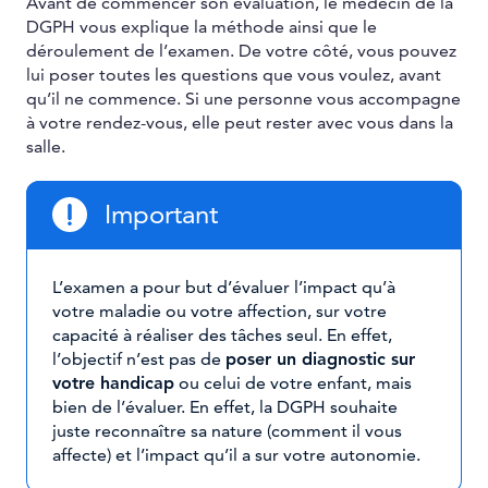
Avant de commencer son évaluation, le médecin de la
DGPH vous explique la méthode ainsi que le
déroulement de l’examen. De votre côté, vous pouvez
lui poser toutes les questions que vous voulez, avant
qu’il ne commence. Si une personne vous accompagne
à votre rendez-vous, elle peut rester avec vous dans la
salle.
Important
L’examen a pour but d’évaluer l’impact qu’à
votre maladie ou votre affection, sur votre
capacité à réaliser des tâches seul. En effet,
l’objectif n’est pas de
poser un diagnostic sur
votre handicap
ou celui de votre enfant, mais
bien de l’évaluer. En effet, la DGPH souhaite
juste reconnaître sa nature (comment il vous
affecte) et l’impact qu’il a sur votre autonomie.