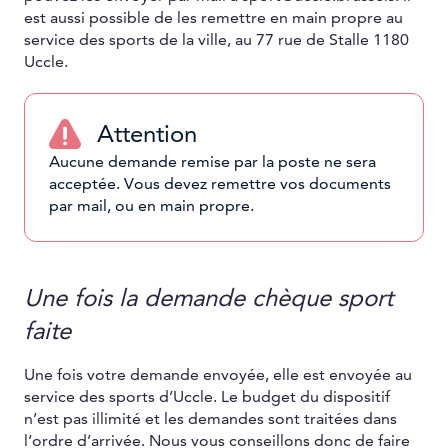
est aussi possible de les remettre en main propre au
service des sports de la ville, au 77 rue de Stalle 1180
Uccle.
Attention
Aucune demande remise par la poste ne sera
acceptée. Vous devez remettre vos documents
par mail, ou en main propre.
Une fois la demande chèque sport
faite
Une fois votre demande envoyée, elle est envoyée au
service des sports d’Uccle. Le budget du dispositif
n’est pas illimité et les demandes sont traitées dans
l’ordre d’arrivée. Nous vous conseillons donc de faire