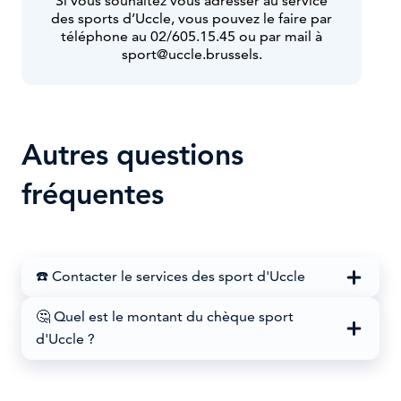
Si vous souhaitez vous adresser au service
des sports d’Uccle, vous pouvez le faire par
téléphone au 02/605.15.45 ou par mail à
sport@uccle.brussels.
Autres questions
fréquentes
☎️ Contacter le services des sport d'Uccle
🤔 Quel est le montant du chèque sport
d'Uccle ?