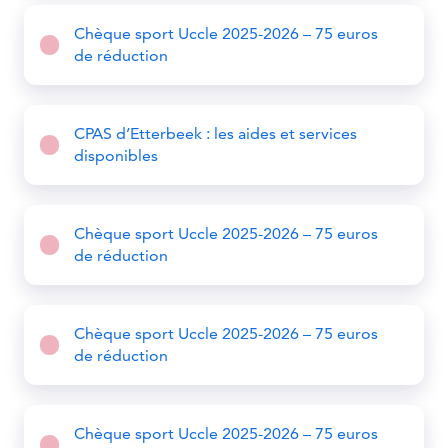
Chèque sport Uccle 2025-2026 – 75 euros
de réduction
CPAS d’Etterbeek : les aides et services
disponibles
Chèque sport Uccle 2025-2026 – 75 euros
de réduction
Chèque sport Uccle 2025-2026 – 75 euros
de réduction
Chèque sport Uccle 2025-2026 – 75 euros