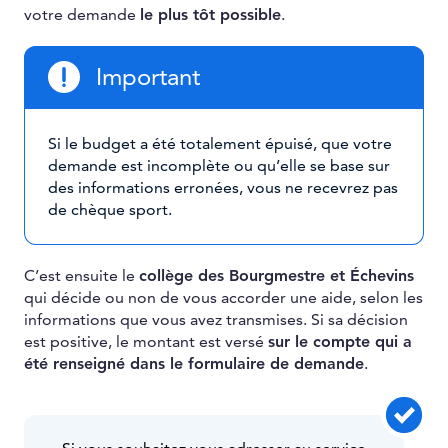
votre demande
le plus tôt possible
.
Important
Si le budget a été totalement épuisé, que votre
demande est incomplète ou qu’elle se base sur
des informations erronées, vous ne recevrez pas
de chèque sport.
C’est ensuite le
collège des Bourgmestre et Échevins
qui décide ou non de vous accorder une aide, selon les
informations que vous avez transmises. Si sa décision
est positive, le montant est versé
sur le compte qui a
été renseigné dans le formulaire de demande
.