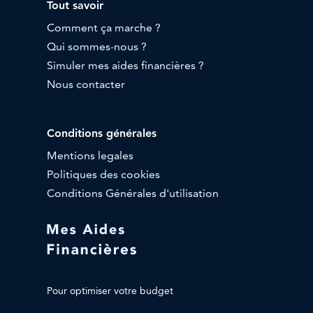
Tout savoir
Comment ça marche ?
Qui sommes-nous ?
Simuler mes aides financières ?
Nous contacter
Conditions générales
Mentions legales
Politiques des cookies
Conditions Générales d'utilisation
Pour optimiser votre budget