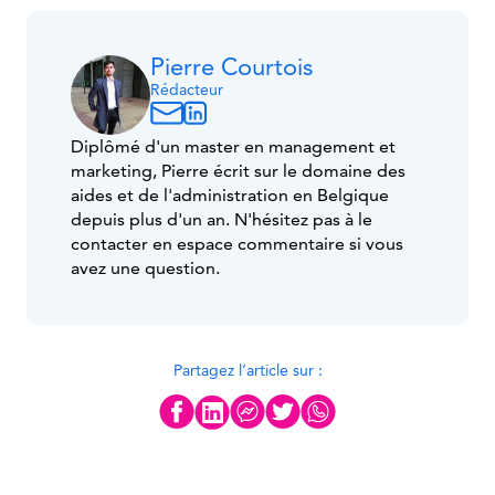
Pierre Courtois
Rédacteur
Diplômé d'un master en management et
marketing, Pierre écrit sur le domaine des
aides et de l'administration en Belgique
depuis plus d'un an. N'hésitez pas à le
contacter en espace commentaire si vous
avez une question.
Partagez l’article sur :