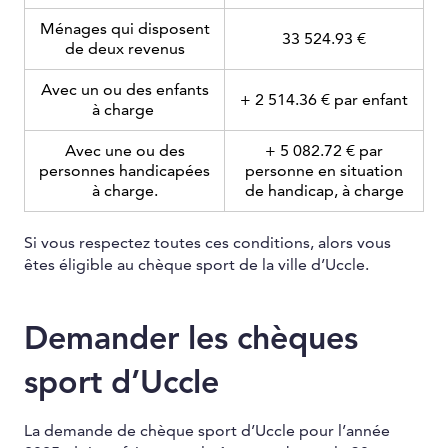
Ménages qui disposent
33 524.93 €
de deux revenus
Avec un ou des enfants
+ 2 514.36 € par enfant
à charge
Avec une ou des
+ 5 082.72 € par
personnes handicapées
personne en situation
à charge.
de handicap, à charge
Si vous respectez toutes ces conditions, alors vous
êtes éligible au chèque sport de la ville d’Uccle.
Demander les chèques
sport d’Uccle
La demande de chèque sport d’Uccle pour l’année