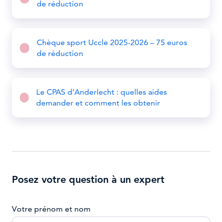
de réduction
Chèque sport Uccle 2025-2026 – 75 euros
de réduction
Le CPAS d’Anderlecht : quelles aides
demander et comment les obtenir
Posez votre question à un expert
Votre prénom et nom