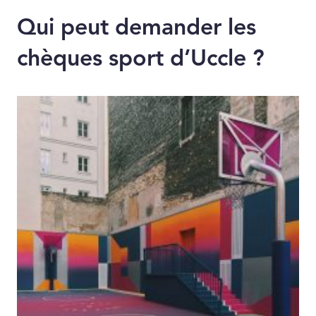
Qui peut demander les
chèques sport d’Uccle ?