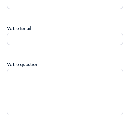
Votre Email
Votre question