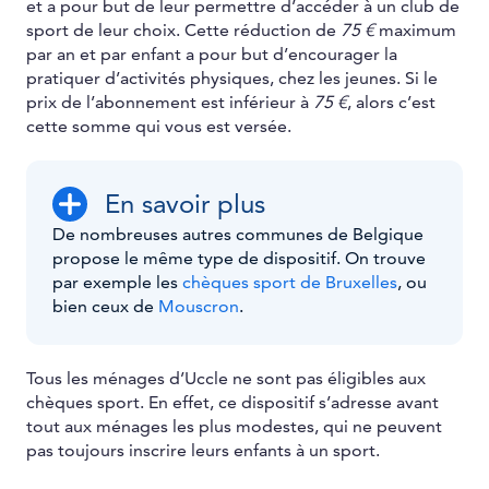
et a pour but de leur permettre d’accéder à un club de
sport de leur choix. Cette réduction de
75 €
maximum
par an et par enfant a pour but d’encourager la
pratiquer d’activités physiques, chez les jeunes. Si le
prix de l’abonnement est inférieur à
75 €
, alors c’est
cette somme qui vous est versée.
En savoir plus
De nombreuses autres communes de Belgique
propose le même type de dispositif. On trouve
par exemple les
chèques sport de Bruxelles
, ou
bien ceux de
Mouscron
.
Tous les ménages d’Uccle ne sont pas éligibles aux
chèques sport. En effet, ce dispositif s’adresse avant
tout aux ménages les plus modestes, qui ne peuvent
pas toujours inscrire leurs enfants à un sport.