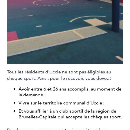
Tous les résidents d’Uccle ne sont pas éligibles au
chèque sport. Ainsi, pour le recevoir, vous devez :
Avoir entre 6 et 26 ans accomplis, au moment de
la demande ;
Vivre sur le territoire communal d’Uccle ;
Et vous affilier à un club sportif de la région de
Bruxelles-Capitale qui accepte les chèques sport.