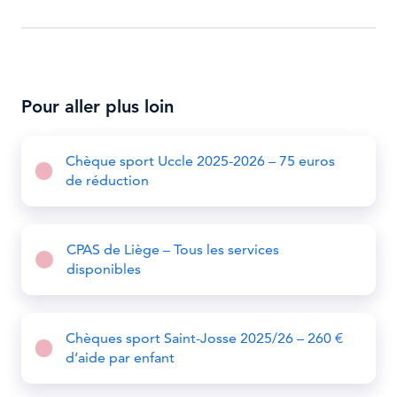
Pour aller plus loin
Chèque sport Uccle 2025-2026 – 75 euros
de réduction
CPAS de Liège – Tous les services
disponibles
Chèques sport Saint-Josse 2025/26 – 260 €
d’aide par enfant