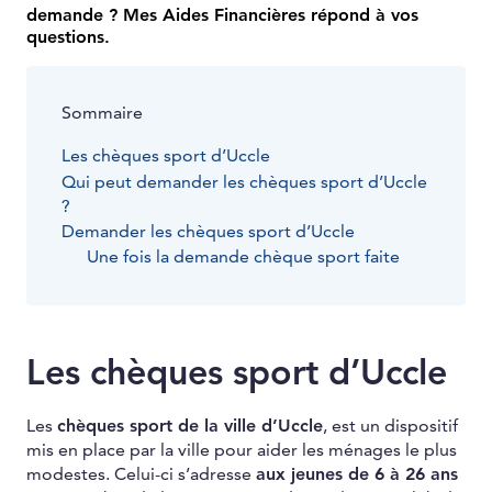
demande ? Mes Aides Financières répond à vos
questions.
Sommaire
Les chèques sport d’Uccle
Qui peut demander les chèques sport d’Uccle
?
Demander les chèques sport d’Uccle
Une fois la demande chèque sport faite
Les chèques sport d’Uccle
Les
chèques sport de la ville d’Uccle
, est un dispositif
mis en place par la ville pour aider les ménages le plus
modestes. Celui-ci s’adresse
aux jeunes de 6 à 26 ans