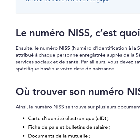
Le numéro NISS, c’est quo
Ensuite, le numéro
NISS
(Numéro d’Identification à la S
attribué à chaque personne enregistrée auprès de la Sé
services sociaux et de santé. Par ailleurs, vous devez 
spécifique basé sur votre date de naissance.
Où trouver son numéro NI
Ainsi, le numéro NISS se trouve sur plusieurs documents
Carte d’identité électronique (eID) ;
Fiche de paie et bulletins de salaire ;
Documents de la mutuelle ;