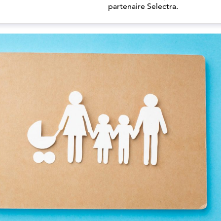
partenaire Selectra.