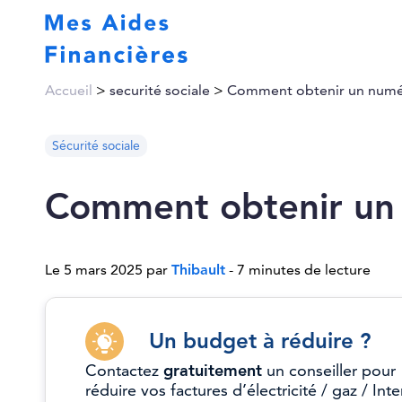
Accueil
>
securité sociale
>
Comment obtenir un numé
Sécurité sociale
Comment obtenir un
Le 5 mars 2025 par
Thibault
- 7 minutes de lecture
Un budget à réduire ?
Contactez
gratuitement
un conseiller pour
réduire vos factures d’électricité / gaz / Inte