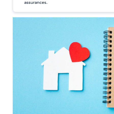
assurances.