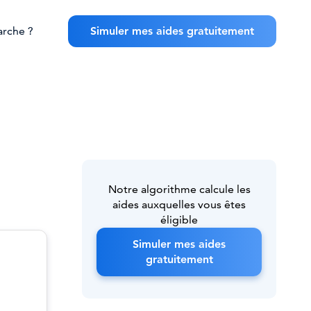
rche ?
Simuler mes aides gratuitement
Notre algorithme calcule les
aides auxquelles vous êtes
éligible
Simuler mes aides
gratuitement