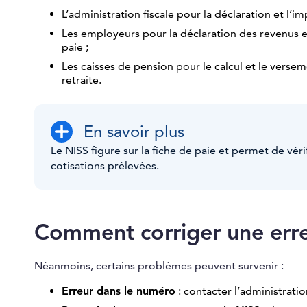
L’administration fiscale pour la déclaration et l’i
Les employeurs pour la déclaration des revenus et
paie ;
Les caisses de pension pour le calcul et le verse
retraite.
En savoir plus
Le NISS figure sur la fiche de paie et permet de vér
cotisations prélevées.
Comment corriger une erre
Néanmoins, certains problèmes peuvent survenir :
Erreur dans le numéro
: contacter l’administrati