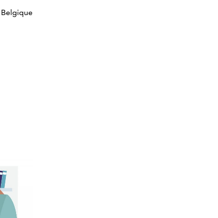
n Belgique