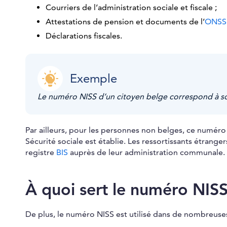
Courriers de l’administration sociale et fiscale ;
Attestations de pension et documents de l’
ONSS
Déclarations fiscales.
Exemple
Le numéro NISS d’un citoyen belge correspond à so
Par ailleurs, pour les personnes non belges, ce numéro es
Sécurité sociale est établie. Les ressortissants étranger
registre
BIS
auprès de leur administration communale.
À quoi sert le numéro NISS
De plus, le numéro NISS est utilisé dans de nombreuses