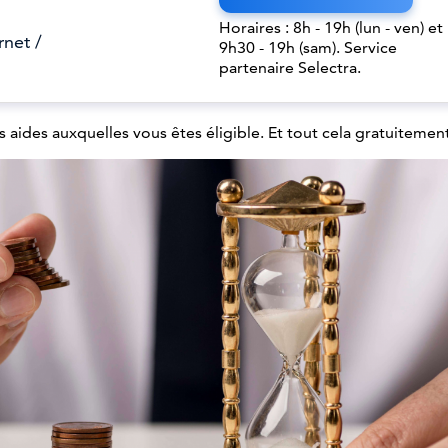
Horaires : 8h - 19h (lun - ven) et
rnet /
9h30 - 19h (sam). Service
partenaire Selectra.
s aides auxquelles vous êtes éligible. Et tout cela gratuitement