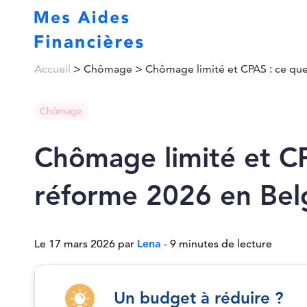
Accueil
>
Chômage
>
Chômage limité et CPAS : ce que
Chômage
Chômage limité et CP
réforme 2026 en Bel
Le 17 mars 2026 par
Lena
- 9 minutes de lecture
Un budget à réduire ?