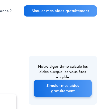
rche ?
Simuler mes aides gratuitement
Notre algorithme calcule les
aides auxquelles vous êtes
éligible
Simuler mes aides
gratuitement