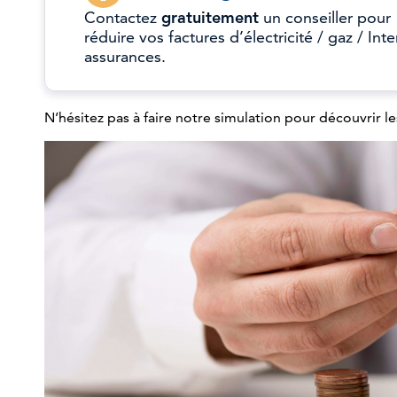
Contactez
gratuitement
un conseiller pour
réduire vos factures d’électricité / gaz / Inte
assurances.
N’hésitez pas à faire notre simulation pour découvrir le