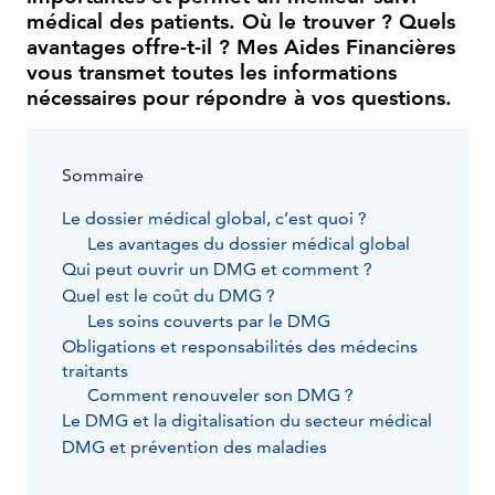
médical des patients. Où le trouver ? Quels
avantages offre-t-il ? Mes Aides Financières
vous transmet toutes les informations
nécessaires pour répondre à vos questions.
Sommaire
Le dossier médical global, c’est quoi ?
Les avantages du dossier médical global
Qui peut ouvrir un DMG et comment ?
Quel est le coût du DMG ?
Les soins couverts par le DMG
Obligations et responsabilités des médecins
traitants
Comment renouveler son DMG ?
Le DMG et la digitalisation du secteur médical
DMG et prévention des maladies