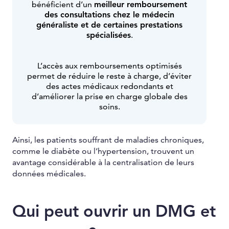
bénéficient d’un
meilleur remboursement
des consultations chez le médecin
généraliste et de certaines prestations
spécialisées
.
L’accès aux remboursements optimisés
permet de réduire le reste à charge, d’éviter
des actes médicaux redondants et
d’améliorer la prise en charge globale des
soins.
Ainsi, les patients souffrant de maladies chroniques,
comme le diabète ou l’hypertension, trouvent un
avantage considérable à la centralisation de leurs
données médicales.
Qui peut ouvrir un DMG et