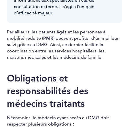
informations aux spécialistes en cas de
consultation externe. Il s’agit d’un gain
d’efficacité majeur.
Par ailleurs, les patients âgés et les personnes à
mobilité réduite (
PMR
) peuvent profiter d’un meilleur
suivi grâce au DMG. Ainsi, ce dernier facilite la
coordination entre les services hospitaliers, les
maisons médicales et les médecins de famille.
Obligations et
responsabilités des
médecins traitants
Néanmoins, le médecin ayant accès au DMG doit
respecter plusieurs obligations :