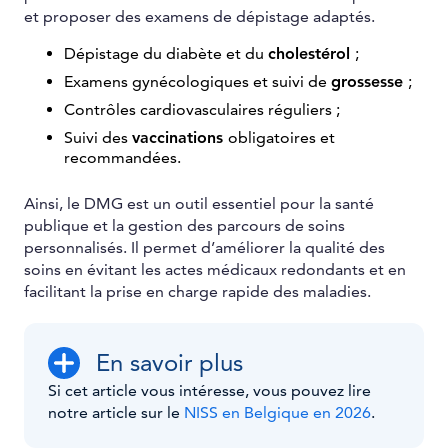
et proposer des examens de dépistage adaptés.
Dépistage du diabète et du
cholestérol
;
Examens gynécologiques et suivi de
grossesse
;
Contrôles cardiovasculaires réguliers ;
Suivi des
vaccinations
obligatoires et
recommandées.
Ainsi, le DMG est un outil essentiel pour la santé
publique et la gestion des parcours de soins
personnalisés. Il permet d’améliorer la qualité des
soins en évitant les actes médicaux redondants et en
facilitant la prise en charge rapide des maladies.
En savoir plus
Si cet article vous intéresse, vous pouvez lire
notre article sur le
NISS en Belgique en 2026
.