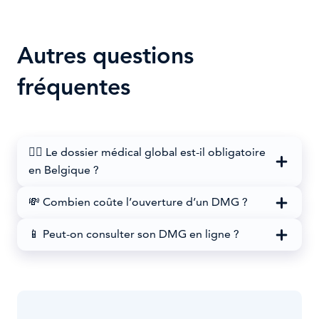
Autres questions
fréquentes
🧑‍⚖️ Le dossier médical global est-il obligatoire
en Belgique ?
💸 Combien coûte l’ouverture d’un DMG ?
📱 Peut-on consulter son DMG en ligne ?