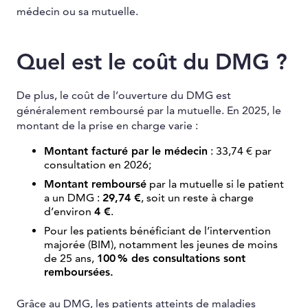
médecin ou sa mutuelle.
Quel est le coût du DMG ?
De plus, le coût de l’ouverture du DMG est
généralement remboursé par la mutuelle. En 2025, le
montant de la prise en charge varie :
Montant facturé par le médecin
: 33,74 € par
consultation en 2026;
Montant remboursé
par la mutuelle si le patient
a un DMG :
29,74 €
, soit un reste à charge
d’environ
4 €
.
Pour les patients bénéficiant de l’intervention
majorée (BIM), notamment les jeunes de moins
de 25 ans,
100 % des consultations sont
remboursées.
Grâce au DMG, les patients atteints de maladies