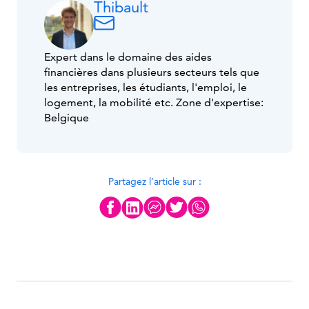
Thibault
Expert dans le domaine des aides
financières dans plusieurs secteurs tels que
les entreprises, les étudiants, l'emploi, le
logement, la mobilité etc. Zone d'expertise:
Belgique
Partagez l’article sur :