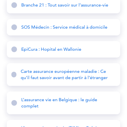
Branche 21 : Tout savoir sur l’assurance-vie
SOS Médecin : Service médical à domicile
EpiCura : Hopital en Wallonie
Carte assurance européenne maladie : Ce
qu’il faut savoir avant de partir à l’étranger
L’assurance vie en Belgique : le guide
complet