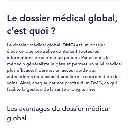
Le dossier médical global,
c’est quoi ?
Le dossier médical global (
DMG
) est un dossier
électronique centralisé contenant toutes les
informations de santé d’un patient. Par ailleurs, le
médecin généraliste le gère et permet un suivi médical
plus efficace. Il permet un accès rapide aux
antécédents médicaux et améliore la coordination des
soins. Ainsi, chaque patient profite d’un DMG, ce qui
facilite la gestion de la santé à long terme.
Les avantages du dossier médical
global