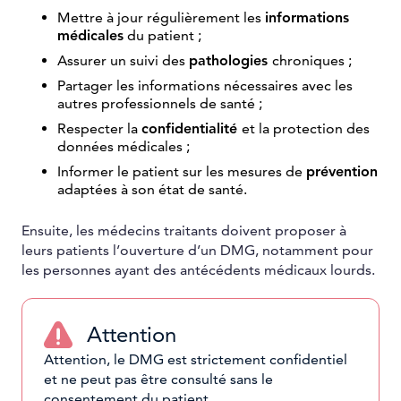
Mettre à jour régulièrement les
informations
médicales
du patient ;
Assurer un suivi des
pathologies
chroniques ;
Partager les informations nécessaires avec les
autres professionnels de santé ;
Respecter la
confidentialité
et la protection des
données médicales ;
Informer le patient sur les mesures de
prévention
adaptées à son état de santé.
Ensuite, les médecins traitants doivent proposer à
leurs patients l’ouverture d’un DMG, notamment pour
les personnes ayant des antécédents médicaux lourds.
Attention
Attention, le DMG est strictement confidentiel
et ne peut pas être consulté sans le
consentement du patient.