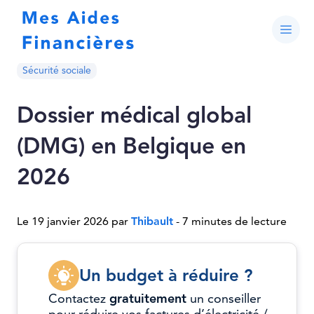
Sécurité sociale
Dossier médical global
(DMG) en Belgique en
2026
Le 19 janvier 2026 par
Thibault
- 7 minutes de lecture
Un budget à réduire ?
Contactez
gratuitement
un conseiller