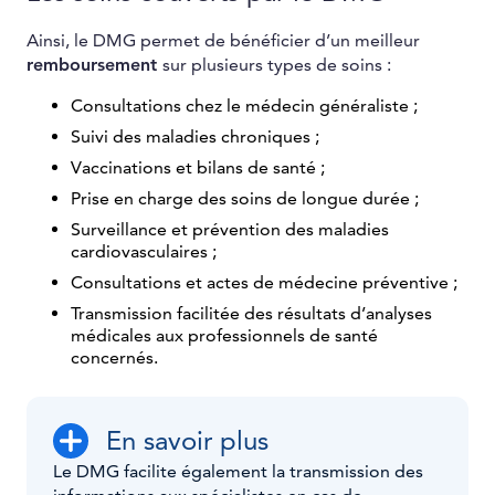
Ainsi, le DMG permet de bénéficier d’un meilleur
remboursement
sur plusieurs types de soins :
Consultations chez le médecin généraliste ;
Suivi des maladies chroniques ;
Vaccinations et bilans de santé ;
Prise en charge des soins de longue durée ;
Surveillance et prévention des maladies
cardiovasculaires ;
Consultations et actes de médecine préventive ;
Transmission facilitée des résultats d’analyses
médicales aux professionnels de santé
concernés.
En savoir plus
Le DMG facilite également la transmission des