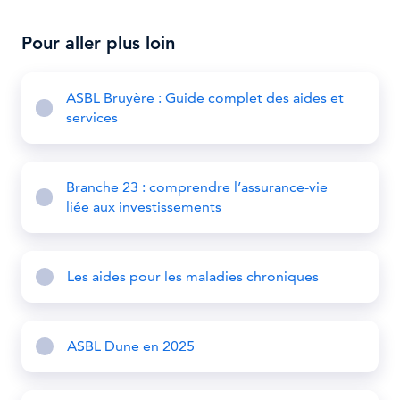
Pour aller plus loin
ASBL Bruyère : Guide complet des aides et
services
Branche 23 : comprendre l’assurance-vie
liée aux investissements
Les aides pour les maladies chroniques
ASBL Dune en 2025