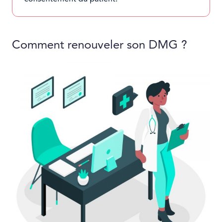
Comment renouveler son DMG ?