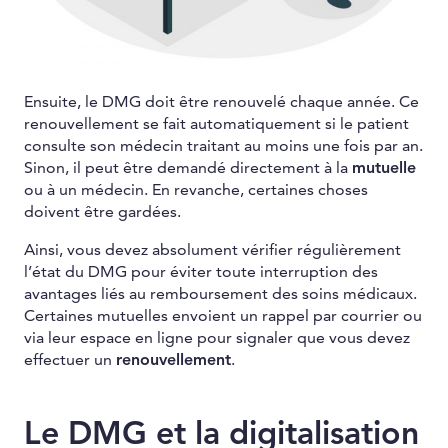
Ensuite, le DMG doit être renouvelé chaque année. Ce
renouvellement se fait automatiquement si le patient
consulte son médecin traitant au moins une fois par an.
Sinon, il peut être demandé directement à la
mutuelle
ou à un médecin. En revanche, certaines choses
doivent être gardées.
Ainsi, vous devez absolument vérifier régulièrement
l’état du DMG pour éviter toute interruption des
avantages liés au remboursement des soins médicaux.
Certaines mutuelles envoient un rappel par courrier ou
via leur espace en ligne pour signaler que vous devez
effectuer un
renouvellement
.
Le DMG et la digitalisation