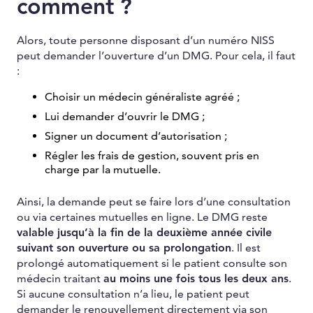
comment ?
Alors, toute personne disposant d’un numéro NISS
peut demander l’ouverture d’un DMG. Pour cela, il faut
:
Choisir un médecin généraliste agréé ;
Lui demander d’ouvrir le DMG ;
Signer un document d’autorisation ;
Régler les frais de gestion, souvent pris en
charge par la mutuelle.
Ainsi, la demande peut se faire lors d’une consultation
ou via certaines mutuelles en ligne. Le DMG reste
valable jusqu’à la fin de la deuxième année civile
suivant son ouverture ou sa prolongation
. Il est
prolongé automatiquement si le patient consulte son
médecin traitant
au moins une fois tous les deux ans
.
Si aucune consultation n’a lieu, le patient peut
demander le renouvellement directement via son