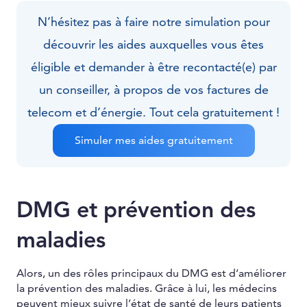
N’hésitez pas à faire notre simulation pour
découvrir les aides auxquelles vous êtes
éligible et demander à être recontacté(e) par
un conseiller, à propos de vos factures de
telecom et d’énergie. Tout cela gratuitement !
Simuler mes aides gratuitement
DMG et prévention des
maladies
Alors, un des rôles principaux du DMG est d’améliorer
la prévention des maladies. Grâce à lui, les médecins
peuvent mieux suivre l’état de santé de leurs patients