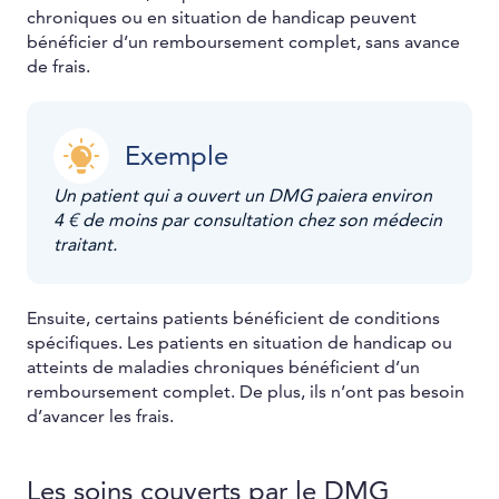
chroniques ou en situation de handicap peuvent
bénéficier d’un remboursement complet, sans avance
de frais.
Exemple
Un patient qui a ouvert un DMG paiera environ
4 € de moins par consultation chez son médecin
traitant.
Ensuite, certains patients bénéficient de conditions
spécifiques. Les patients en situation de handicap ou
atteints de maladies chroniques bénéficient d’un
remboursement complet. De plus, ils n’ont pas besoin
d’avancer les frais.
Les soins couverts par le DMG