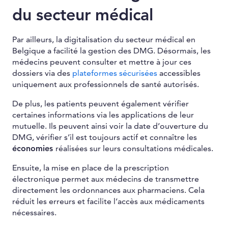
du secteur médical
Par ailleurs, la digitalisation du secteur médical en
Belgique a facilité la gestion des DMG. Désormais, les
médecins peuvent consulter et mettre à jour ces
dossiers via des
plateformes sécurisées
accessibles
uniquement aux professionnels de santé autorisés.
De plus, les patients peuvent également vérifier
certaines informations via les applications de leur
mutuelle. Ils peuvent ainsi voir la date d’ouverture du
DMG, vérifier s’il est toujours actif et connaître les
économies
réalisées sur leurs consultations médicales.
Ensuite, la mise en place de la prescription
électronique permet aux médecins de transmettre
directement les ordonnances aux pharmaciens. Cela
réduit les erreurs et facilite l’accès aux médicaments
nécessaires.