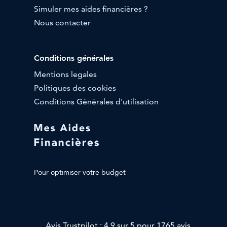
Simuler mes aides financières ?
Nous contacter
Conditions générales
Mentions legales
Politiques des cookies
Conditions Générales d'utilisation
Pour optimiser votre budget
Avis Trustpilot : 4,9 sur 5 pour 1765 avis.