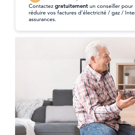
Contactez
gratuitement
un conseiller pour
réduire vos factures d’électricité / gaz / Inte
assurances.