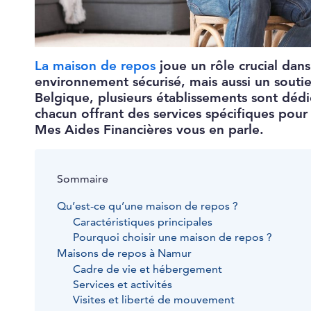
La maison de repos
joue un rôle crucial dans
environnement sécurisé, mais aussi un soutie
Belgique, plusieurs établissements sont dédi
chacun offrant des services spécifiques pour
Mes Aides Financières vous en parle.
Sommaire
Qu’est-ce qu’une maison de repos ?
Caractéristiques principales
Pourquoi choisir une maison de repos ?
Maisons de repos à Namur
Cadre de vie et hébergement
Services et activités
Visites et liberté de mouvement