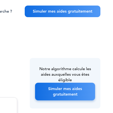
rche ?
Simuler mes aides gratuitement
Notre algorithme calcule les
aides auxquelles vous êtes
éligible
Simuler mes aides
gratuitement