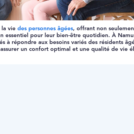
 la vie
des personnes âgées
, offrant non seulemen
n essentiel pour leur bien-être quotidien. À Namu
és à répondre aux besoins variés des résidents âgé
 assurer un confort optimal et une qualité de vie é