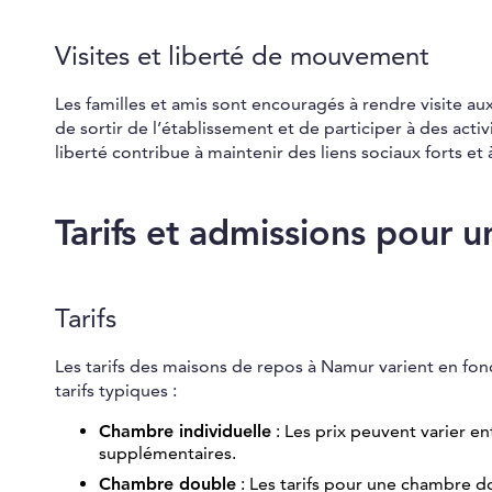
Visites et liberté de mouvement
Les familles et amis sont encouragés à rendre visite a
de sortir de l’établissement et de participer à des acti
liberté contribue à maintenir des liens sociaux forts et
Tarifs et admissions pour
Tarifs
Les tarifs des maisons de repos à Namur varient en fon
tarifs typiques :
Chambre individuelle
: Les prix peuvent varier en
supplémentaires.
Chambre double
: Les tarifs pour une chambre d