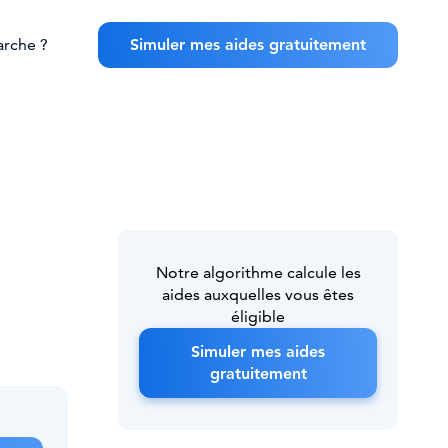
rche ?
Simuler mes aides gratuitement
Notre algorithme calcule les
aides auxquelles vous êtes
éligible
Simuler mes aides
gratuitement