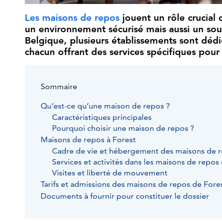
Les maisons de repos
jouent un rôle crucial 
un environnement sécurisé mais aussi un sout
Belgique, plusieurs établissements sont dédi
chacun offrant des services spécifiques pour
Sommaire
Qu’est-ce qu’une maison de repos ?
Caractéristiques principales
Pourquoi choisir une maison de repos ?
Maisons de repos à Forest
Cadre de vie et hébergement des maisons de r
Services et activités dans les maisons de repos
Visites et liberté de mouvement
Tarifs et admissions des maisons de repos de Fore
Documents à fournir pour constituer le dossier