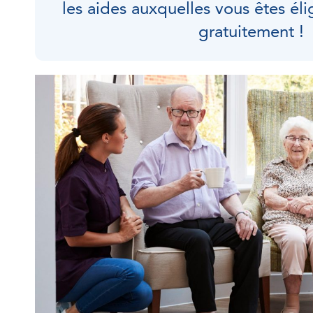
les aides auxquelles vous êtes élig
gratuitement !