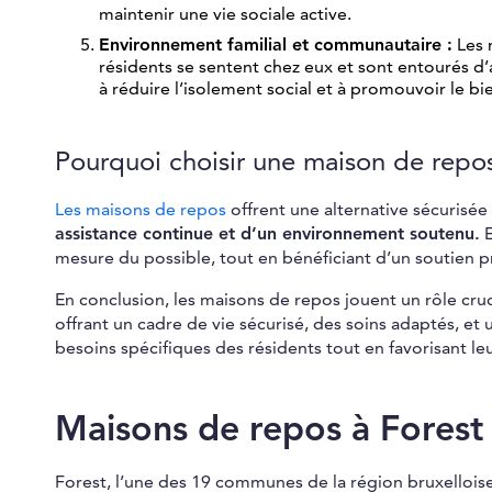
maintenir une vie sociale active.
Environnement familial et communautaire :
Les 
résidents se sentent chez eux et sont entourés d
à réduire l’isolement social et à promouvoir le b
Pourquoi choisir une maison de repo
Les maisons de repos
offrent une alternative sécurisé
assistance continue et d’un environnement soutenu.
E
mesure du possible, tout en bénéficiant d’un soutien
En conclusion, les maisons de repos jouent un rôle cruc
offrant un cadre de vie sécurisé, des soins adaptés, et
besoins spécifiques des résidents tout en favorisant le
Maisons de repos à Forest
Forest, l’une des 19 communes de la région bruxellois